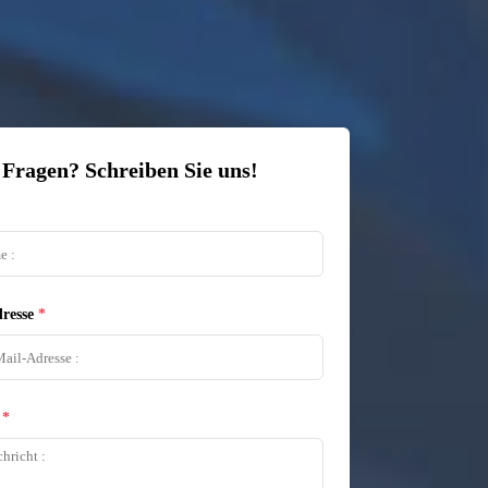
 Fragen? Schreiben Sie uns!
resse