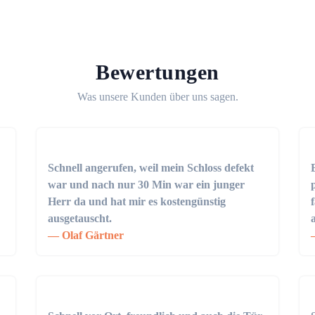
Bewertungen
Was unsere Kunden über uns sagen.
Schnell angerufen, weil mein Schloss defekt
war und nach nur 30 Min war ein junger
Herr da und hat mir es kostengünstig
ausgetauscht.
Olaf Gärtner