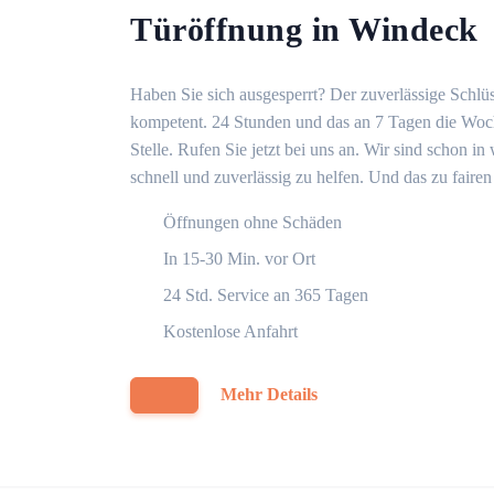
Türöffnung in Windeck
Haben Sie sich ausgesperrt? Der zuverlässige Schlüs
kompetent. 24 Stunden und das an 7 Tagen die Woche
Stelle. Rufen Sie jetzt bei uns an. Wir sind schon 
schnell und zuverlässig zu helfen. Und das zu fairen
Öffnungen ohne Schäden
In 15-30 Min. vor Ort
24 Std. Service an 365 Tagen
Kostenlose Anfahrt
Mehr Details