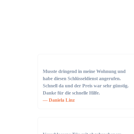
Musste dringend in meine Wohnung und
habe diesen Schlüsseldienst angerufen.
Schnell da und der Preis war sehr günstig.
Danke für die schnelle Hilfe.
Daniela Linz