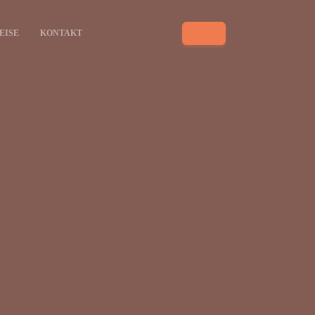
EISE
KONTAKT