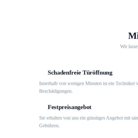
Mi
Wir lasse
Schadenfreie Türöffnung
Innerhalb von wenigen Minuten ist ein Techniker v
Beschädigungen.
Festpreisangebot
Sie erhalten von uns ein günstiges Angebot mit sä
Gebühren.