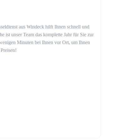
seldienst aus Windeck hilft Ihnen schnell und
 ist unser Team das komplette Jahr für Sie zur
in wenigen Minuten bei Ihnen vor Ort, um Ihnen
 Preisen!