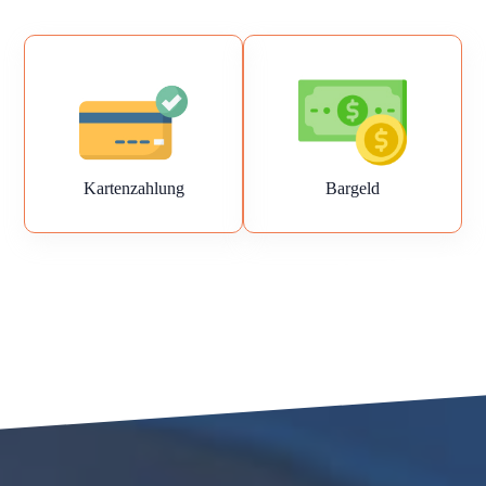
Kartenzahlung
Bargeld