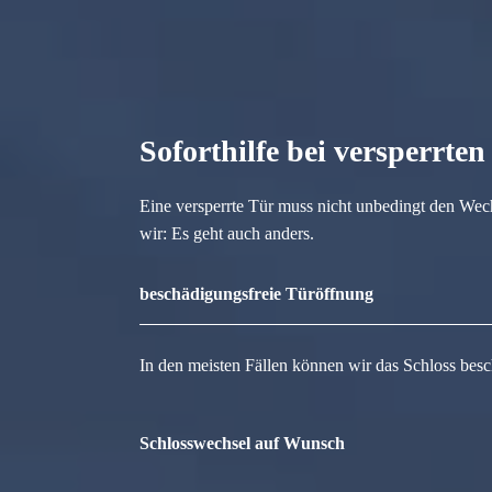
Soforthilfe bei versperrte
Eine versperrte Tür muss nicht unbedingt den Wec
wir: Es geht auch anders.
beschädigungsfreie Türöffnung
In den meisten Fällen können wir das Schloss besc
Schlosswechsel auf Wunsch