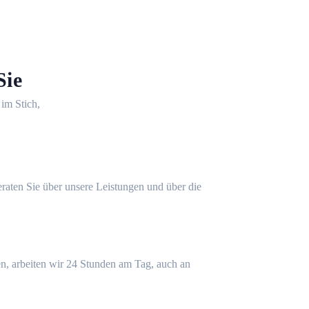
Sie
 im Stich,
eraten Sie über unsere Leistungen und über die
n, arbeiten wir 24 Stunden am Tag, auch an